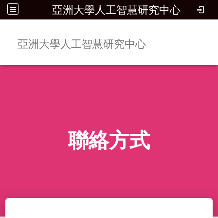
亞洲大學人工智慧研究中心
:::
亞洲大學人工智慧研究中心
Toggle 
聯絡方式